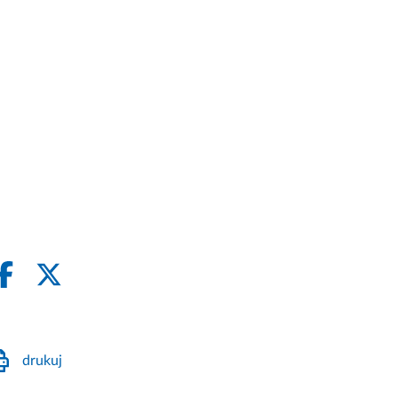
drukuj