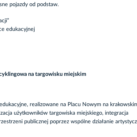
sne pojazdy od podstaw.
cji”
ce edukacyjnej
cyklingowa na targowisku miejskim
edukacyjne, realizowane na Placu Nowym na krakowski
zacja użytkowników targowiska miejskiego, integracja
zestrzeni publicznej poprzez wspólne działanie artystycz