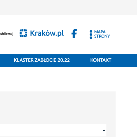
MAPA
STRONY
KLASTER ZABŁOCIE 20.22
KONTAKT