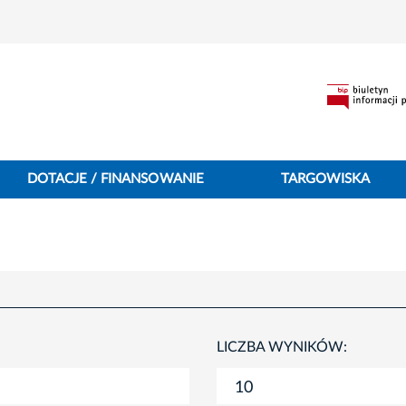
DOTACJE / FINANSOWANIE
TARGOWISKA
LICZBA WYNIKÓW: