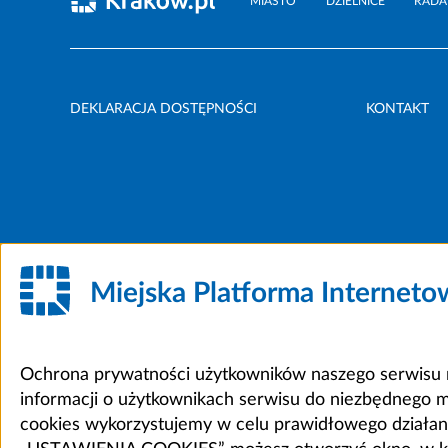
MIASTO
DZIELNICE
RADA
DEKLARACJA DOSTĘPNOŚCI
KONTAKT
Miejska Platforma Internet
Ochrona prywatności użytkowników naszego serwisu m
informacji o użytkownikach serwisu do niezbędnego 
cookies wykorzystujemy w celu prawidłowego działania 