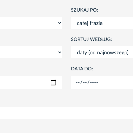
SZUKAJ PO:
SORTUJ WEDŁUG:
DATA DO: