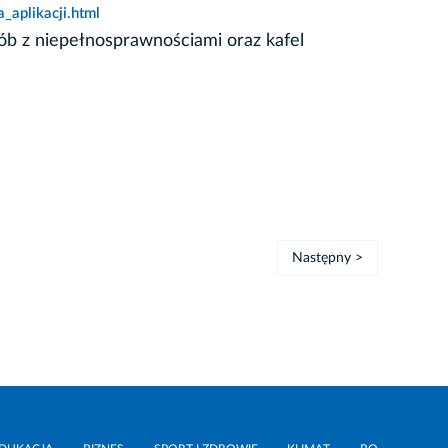
aplikacji.html
sób z niepełnosprawnościami oraz kafel
Następny >