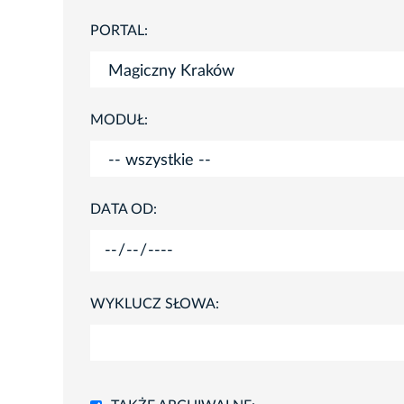
PORTAL:
MODUŁ:
DATA OD:
WYKLUCZ SŁOWA: