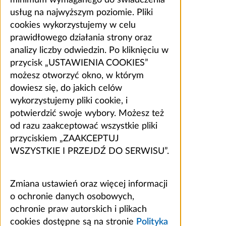
usług na najwyższym poziomie. Pliki
cookies wykorzystujemy w celu
prawidłowego działania strony oraz
analizy liczby odwiedzin. Po kliknięciu w
przycisk „USTAWIENIA COOKIES”
możesz otworzyć okno, w którym
dowiesz się, do jakich celów
wykorzystujemy pliki cookie, i
potwierdzić swoje wybory. Możesz też
od razu zaakceptować wszystkie pliki
przyciskiem „ZAAKCEPTUJ
WSZYSTKIE I PRZEJDŹ DO SERWISU”.
Zmiana ustawień oraz więcej informacji
o ochronie danych osobowych,
ochronie praw autorskich i plikach
cookies dostępne są na stronie
Polityka