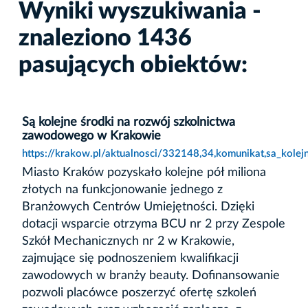
Wyniki wyszukiwania -
znaleziono 1436
pasujących obiektów:
Są kolejne środki na rozwój szkolnictwa
zawodowego w Krakowie
https://krakow.pl/aktualnosci/332148,34,komunikat,sa_kol
Miasto Kraków pozyskało kolejne pół miliona
złotych na funkcjonowanie jednego z
Branżowych Centrów Umiejętności. Dzięki
dotacji wsparcie otrzyma BCU nr 2 przy Zespole
Szkół Mechanicznych nr 2 w Krakowie,
zajmujące się podnoszeniem kwalifikacji
zawodowych w branży beauty. Dofinansowanie
pozwoli placówce poszerzyć ofertę szkoleń