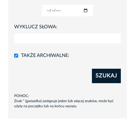
WYKLUCZ SŁOWA:
TAKŻE ARCHIWALNE:
SZUKAJ
POMOC:
Znak * (gwiazdka) zastępuje jeden lub więcej znaków, może być
użyty na początku lub na końcu wyrazu