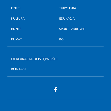
DZIECI
TURYSTYKA
KULTURA
EDUKACJA
BIZNES
SPORT I ZDROWIE
KLIMAT
BO
DEKLARACJA DOSTĘPNOŚCI
KONTAKT