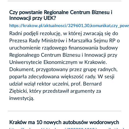
Czy powstanie Regionalne Centrum Biznesu i
Innowacji przy UEK?
https://krakow.pl/aktualnosci/329601,30,komunikat,czy_pows
Radni podjęli rezolucję, w której zwracają się do
Prezesa Rady Ministrów i Marszałka Sejmu RP o
uruchomienie rządowego finansowania budowy
Regionalnego Centrum Biznesu i Innowacji przy
Uniwersytecie Ekonomicznym w Krakowie.
Dokument, przygotowany przez grupę radnych,
poparła zdecydowana większość rady. W sesji
udział wziął rektor uczelni, prof. Bernard
Ziębicki, który przedstawił argumenty za
inwestycją.
Kraków ma 10 nowych autobusów wodorowych