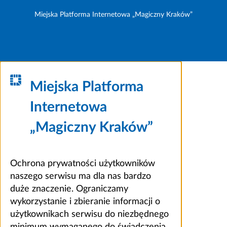
Miejska Platforma Internetowa „Magiczny Kraków”
Miejska Platforma
Internetowa
„Magiczny Kraków”
Ochrona prywatności użytkowników
naszego serwisu ma dla nas bardzo
duże znaczenie. Ograniczamy
wykorzystanie i zbieranie informacji o
użytkownikach serwisu do niezbędnego
minimum wymaganego do świadczenia