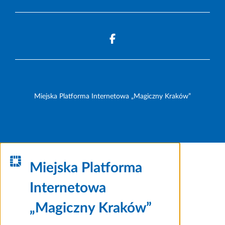
Miejska Platforma Internetowa „Magiczny Kraków”
Miejska Platforma
Internetowa
„Magiczny Kraków”