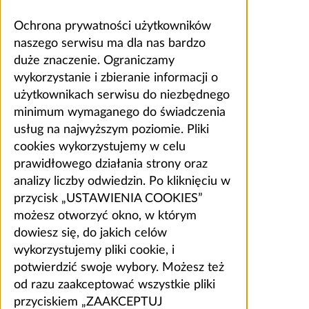
Ochrona prywatności użytkowników
naszego serwisu ma dla nas bardzo
duże znaczenie. Ograniczamy
wykorzystanie i zbieranie informacji o
użytkownikach serwisu do niezbędnego
minimum wymaganego do świadczenia
usług na najwyższym poziomie. Pliki
cookies wykorzystujemy w celu
prawidłowego działania strony oraz
analizy liczby odwiedzin. Po kliknięciu w
przycisk „USTAWIENIA COOKIES”
możesz otworzyć okno, w którym
dowiesz się, do jakich celów
wykorzystujemy pliki cookie, i
potwierdzić swoje wybory. Możesz też
od razu zaakceptować wszystkie pliki
przyciskiem „ZAAKCEPTUJ