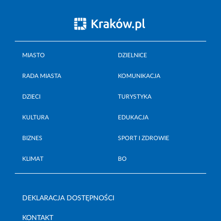
MIASTO
DZIELNICE
RADA MIASTA
KOMUNIKACJA
DZIECI
TURYSTYKA
KULTURA
EDUKACJA
BIZNES
SPORT I ZDROWIE
KLIMAT
BO
DEKLARACJA DOSTĘPNOŚCI
KONTAKT