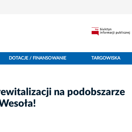
DOTACJE / FINANSOWANIE
TARGOWISKA
witalizacji na podobszarze
-Wesoła!