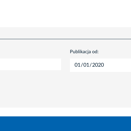
Publikacja od: