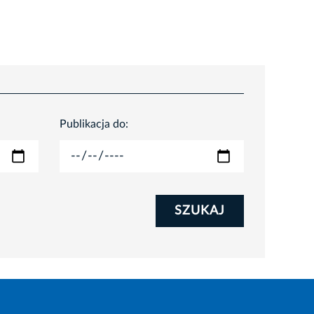
Publikacja do:
SZUKAJ