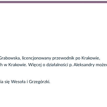
-Grabowska, licencjonowany przewodnik po Krakowie,
 w Krakowie. Więcej o działalności p. Aleksandry może
ia się Wesoła i Grzegórzki.