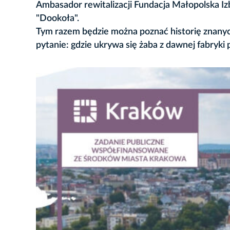
Ambasador rewitalizacji Fundacja Małopolska 
"Dookoła".
Tym razem będzie można poznać historię znanyc
pytanie: gdzie ukrywa się żaba z dawnej fabryki