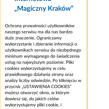
„Magiczny Kraków”
Ochrona prywatności użytkowników
naszego serwisu ma dla nas bardzo
duże znaczenie. Ograniczamy
wykorzystanie i zbieranie informacji o
użytkownikach serwisu do niezbędnego
minimum wymaganego do świadczenia
usług na najwyższym poziomie. Pliki
cookies wykorzystujemy w celu
prawidłowego działania strony oraz
analizy liczby odwiedzin. Po kliknięciu w
przycisk „USTAWIENIA COOKIES”
możesz otworzyć okno, w którym
dowiesz się, do jakich celów
wykorzystujemy pliki cookie, i