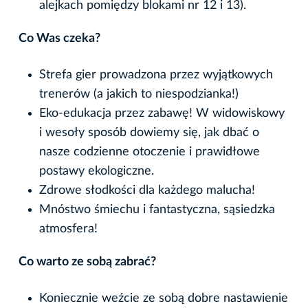
alejkach pomiędzy blokami nr 12 i 13).
Co Was czeka?
Strefa gier prowadzona przez wyjątkowych
trenerów (a jakich to niespodzianka!)
Eko-edukacja przez zabawę! W widowiskowy
i wesoły sposób dowiemy się, jak dbać o
nasze codzienne otoczenie i prawidłowe
postawy ekologiczne.
Zdrowe słodkości dla każdego malucha!
Mnóstwo śmiechu i fantastyczna, sąsiedzka
atmosfera!
Co warto ze sobą zabrać?
Koniecznie weźcie ze sobą dobre nastawienie