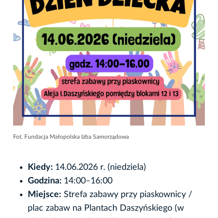
Fot. Fundacja Małopolska Izba Samorządowa
Kiedy:
14.06.2026 r. (niedziela)
Godzina:
14:00–16:00
Miejsce:
Strefa zabawy przy piaskownicy /
plac zabaw na Plantach Daszyńskiego (w