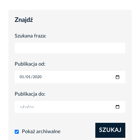
Znajdź
Szukana fraza:
Publikacja od:
Publikacja do:
SZUKAJ
Pokaż archiwalne