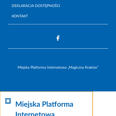
DEKLARACJA DOSTĘPNOŚCI
KONTAKT
Miejska Platforma Internetowa „Magiczny Kraków”
Miejska Platforma
Internetowa