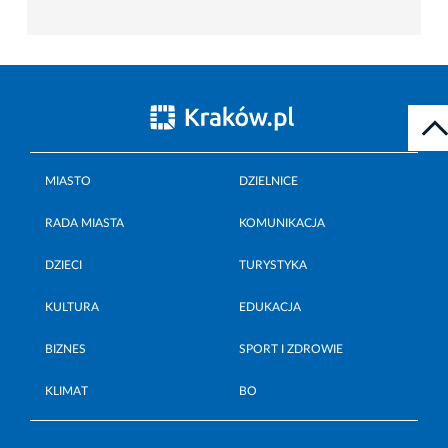
MIASTO
DZIELNICE
RADA MIASTA
KOMUNIKACJA
DZIECI
TURYSTYKA
KULTURA
EDUKACJA
BIZNES
SPORT I ZDROWIE
KLIMAT
BO