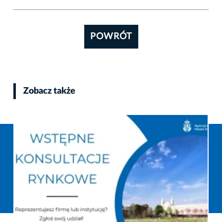
POWRÓT
Zobacz także