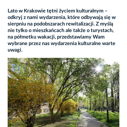
Lato w Krakowie tętni życiem kulturalnym –
odkryj z nami wydarzenia, które odbywają się w
sierpniu na podobszarach rewitalizacji. Z myślą
nie tylko o mieszkańcach ale także o turystach,
na półmetku wakacji, przedstawiamy Wam
wybrane przez nas wydarzenia kulturalne warte
uwagi.