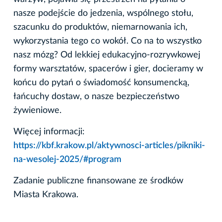
nasze podejście do jedzenia, wspólnego stołu,
szacunku do produktów, niemarnowania ich,
wykorzystania tego co wokół. Co na to wszystko
nasz mózg? Od lekkiej edukacyjno-rozrywkowej
formy warsztatów, spacerów i gier, docieramy w
końcu do pytań o świadomość konsumencką,
łańcuchy dostaw, o nasze bezpieczeństwo
żywieniowe.
Więcej informacji:
https://kbf.krakow.pl/aktywnosci-articles/pikniki-
na-wesolej-2025/#program
Zadanie publiczne finansowane ze środków
Miasta Krakowa.