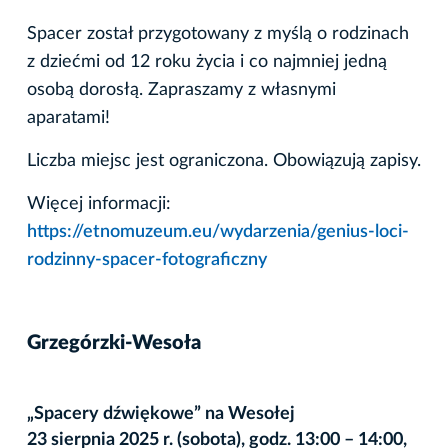
Spacer został przygotowany z myślą o rodzinach
z dziećmi od 12 roku życia i co najmniej jedną
osobą dorosłą. Zapraszamy z własnymi
aparatami!
Liczba miejsc jest ograniczona. Obowiązują zapisy.
Więcej informacji:
https://etnomuzeum.eu/wydarzenia/genius-loci-
rodzinny-spacer-fotograficzny
Grzegórzki-Wesoła
„Spacery dźwiękowe” na Wesołej
23 sierpnia 2025 r. (sobota), godz. 13:00 – 14:00,