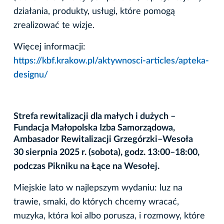
działania, produkty, usługi, które pomogą
zrealizować te wizje.
Więcej informacji:
https://kbf.krakow.pl/aktywnosci-articles/apteka-
designu/
Strefa rewitalizacji dla małych i dużych –
Fundacja Małopolska Izba Samorządowa,
Ambasador Rewitalizacji Grzegórzki–Wesoła
30 sierpnia 2025 r. (sobota), godz. 13:00–18:00,
podczas Pikniku na Łące na Wesołej.
Miejskie lato w najlepszym wydaniu: luz na
trawie, smaki, do których chcemy wracać,
muzyka, która koi albo porusza, i rozmowy, które