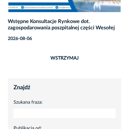
Wstępne Konsultacje Rynkowe dot.
zagospodarowania poszpitalnej części Wesołej
2026-08-06
WSTRZYMAJ
Znajdź
Szukana fraza:
Publikacja od: