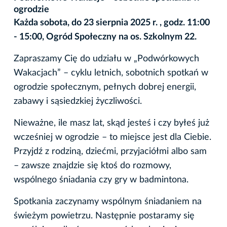
ogrodzie
Każda sobota, do 23 sierpnia 2025 r. , godz. 11:00
- 15:00, Ogród Społeczny na os. Szkolnym 22.
Zapraszamy Cię do udziału w „Podwórkowych
Wakacjach” – cyklu letnich, sobotnich spotkań w
ogrodzie społecznym, pełnych dobrej energii,
zabawy i sąsiedzkiej życzliwości.
Nieważne, ile masz lat, skąd jesteś i czy byłeś już
wcześniej w ogrodzie – to miejsce jest dla Ciebie.
Przyjdź z rodziną, dziećmi, przyjaciółmi albo sam
– zawsze znajdzie się ktoś do rozmowy,
wspólnego śniadania czy gry w badmintona.
Spotkania zaczynamy wspólnym śniadaniem na
świeżym powietrzu. Następnie postaramy się