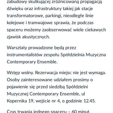
zabudowy skutkującej zróżnicowaną propagacją
dźwięku oraz infrastruktury takiej jak stacje
transformatorowe, parkingi, nieodległe linie
kolejowe i tramwajowe sprawia, że podczas
spaceru możemy zaobserwować wiele ciekawych
zjawisk akustycznych.
Warsztaty prowadzone będą przez
instrumentalistów zespołu Spółdzielnia Muzyczna
Contemporary Ensemble.
Wstęp wolny. Rezerwacja miejsc nie jest wymaga.
Osoby zainteresowane udziałem prosimy o
pojawienie się przed siedzibą Spółdzielni
Muzycznej Contemporary Ensemble, ul
Kopernika 19, wejście nr 4, o godzinie 12.45.
Czas trwania jednego spaceru – 60 minut.