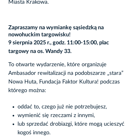
Miasta Krakowa.
Zapraszamy na wymiankę sąsiedzką na
nowohuckim targowisku!
9 sierpnia 2025 r., godz. 11:00-15:00, plac
targowy na os. Wandy 33.
To otwarte wydarzenie, które organizuje
Ambasador rewitalizacji na podobszarze „stara”
Nowa Huta, Fundacja Faktor Kultura! podczas
którego można:
oddać to, czego już nie potrzebujesz,
wymienić się rzeczami z innymi,
lub sprzedać drobiazgi, które mogą ucieszyć
kogoś innego.