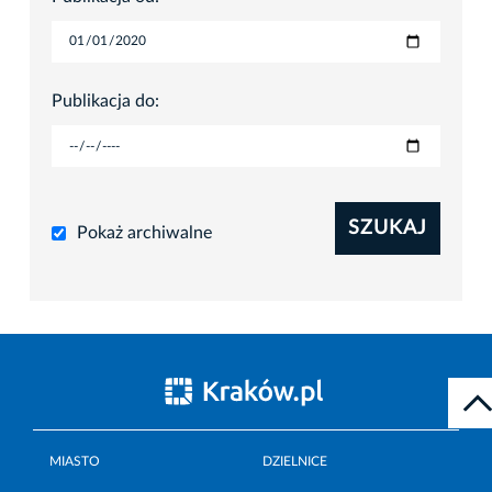
Publikacja do:
SZUKAJ
Pokaż archiwalne
MIASTO
DZIELNICE