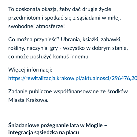
To doskonała okazja, żeby dać drugie życie
przedmiotom i spotkać się z sąsiadami w miłej,
swobodnej atmosferze!
Co można przynieść? Ubrania, książki, zabawki,
rośliny, naczynia, gry - wszystko w dobrym stanie,
co może posłużyć komuś innemu.
Więcej informacji:
https://rewitalizacja.krakow.pl/aktualnosci/29647
Zadanie publiczne współfinansowane ze środków
Miasta Krakowa.
Śniadaniowe pożegnanie lata w Mogile –
integracja sąsiedzka na placu