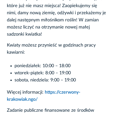
które już nie masz miejsca! Zaopiekujemy się
nimi, damy nową ziemię, odżywki i przekażemy je
dalej następnym miłośnikom roślin! W zamian
możesz liczyć na otrzymanie nowej małej
sadzonki kwiatka!
Kwiaty możesz przynieść w godzinach pracy
kawiarni:
poniedziałek: 10:00 – 18:00
wtorek-piątek: 8:00 – 19:00
sobota, niedziela: 9:00 – 19:00
Więcej informacji:
https://czerwony-
krakowiak.ngo/
Zadanie publiczne finansowane ze środków