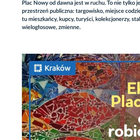
Plac Nowy od dawna jest w ruchu. To nie tylko 
przestrzeń publiczna: targowisko, miejsce cod
tu mieszkańcy, kupcy, turyści, kolekcjonerzy, sta
wielogłosowe, zmienne.